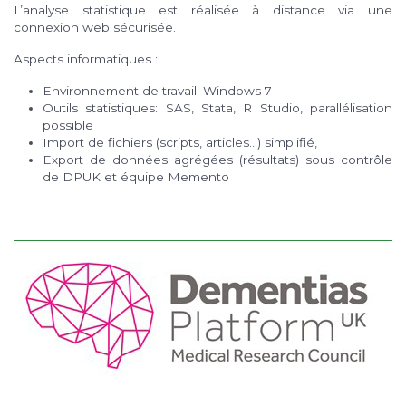
L’analyse statistique est réalisée à distance via une
connexion web sécurisée.
Aspects informatiques :
Environnement de travail: Windows 7
Outils statistiques: SAS, Stata, R Studio, parallélisation
possible
Import de fichiers (scripts, articles…) simplifié,
Export de données agrégées (résultats) sous contrôle
de DPUK et équipe Memento