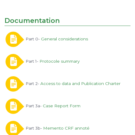
Documentation
Part 0-
General considerations
Part 1-
Protocole summary
Part 2-
Access to data and Publication Charter
Part 3a-
Case Report Form
Part 3b-
Memento CRF annoté