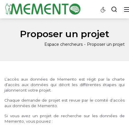
Proposer un projet
Espace chercheurs
Proposer un projet
L’accès aux données de Memento est régit par la charte
d’accès aux données qui décrit les différentes étapes qui
jalonneront votre projet.
Chaque demande de projet est revue par le comité d’accès
aux données de Memento.
Si vous avez un projet de recherche sur les données de
Memento, vous pouvez :