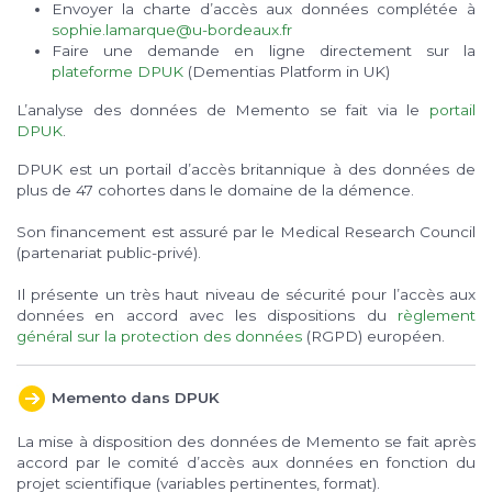
Envoyer la charte d’accès aux données complétée à
sophie.lamarque@u-bordeaux.fr
Faire une demande en ligne directement sur la
plateforme DPUK
(Dementias Platform in UK)
L’analyse des données de Memento se fait
via
le
portail
DPUK
.
DPUK est un portail d’accès britannique à des données de
plus de 47 cohortes dans le domaine de la démence.
Son financement est assuré par le Medical Research Council
(partenariat public-privé).
Il présente un très haut niveau de sécurité pour l’accès aux
données en accord avec les dispositions du
règlement
général sur la protection des données
(RGPD) européen.
Memento dans DPUK
La mise à disposition des données de Memento se fait après
accord par le comité d’accès aux données en fonction du
projet scientifique (variables pertinentes, format).