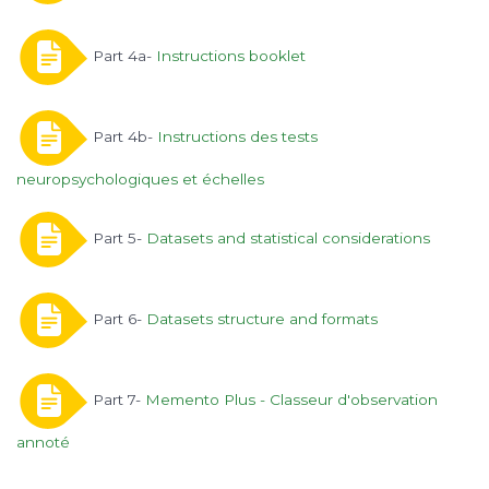
Part 4a-
Instructions booklet
Part 4b-
Instructions des tests
neuropsychologiques et échelles
Part 5-
Datasets and statistical considerations
Part 6-
Datasets structure and formats
Part 7-
Memento Plus - Classeur d'observation
annoté