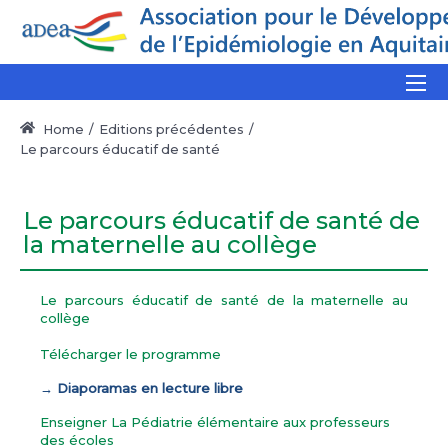
Home
Editions précédentes
Le parcours éducatif de santé
Le parcours éducatif de santé de
la maternelle au collège
Le parcours éducatif de santé de la maternelle au
collège
Télécharger le programme
→ Diaporamas en lecture libre
Enseigner La Pédiatrie élémentaire aux professeurs
des écoles