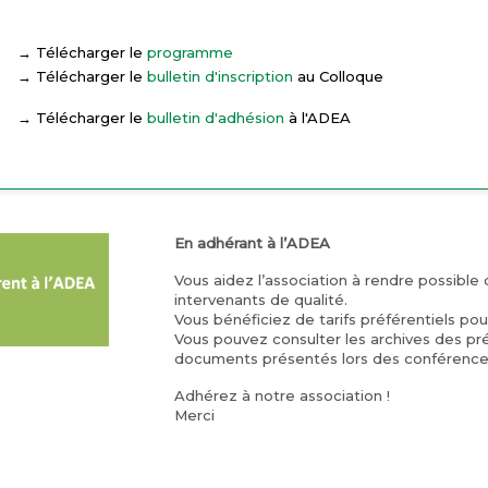
→ Télécharger le
programme
→ Télécharger le
bulletin d'inscription
au Colloque
→ Télécharger le
bulletin d'adhésion
à l'ADEA
En adhérant à l’ADEA
Vous aidez l’association à rendre possible 
intervenants de qualité.
Vous bénéficiez de tarifs préférentiels po
Vous pouvez consulter les archives des pr
documents présentés lors des conférence
Adhérez à notre association !
Merci