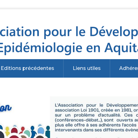
Editions précédentes
Liens utiles
Adhére