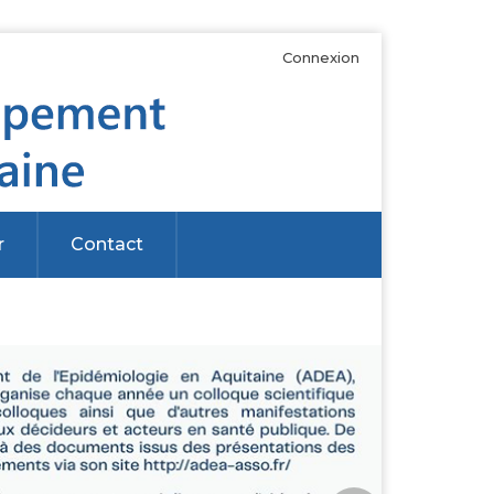
Connexion
r
Contact