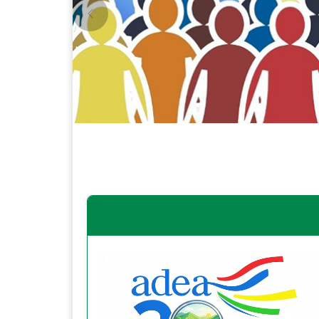
Previous