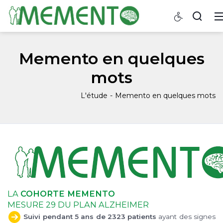
Memento en quelques
mots
L'étude
Memento en quelques mots
LA
COHORTE MEMENTO
MESURE 29 DU PLAN ALZHEIMER
Suivi pendant 5 ans de 2323 patients
ayant des signes