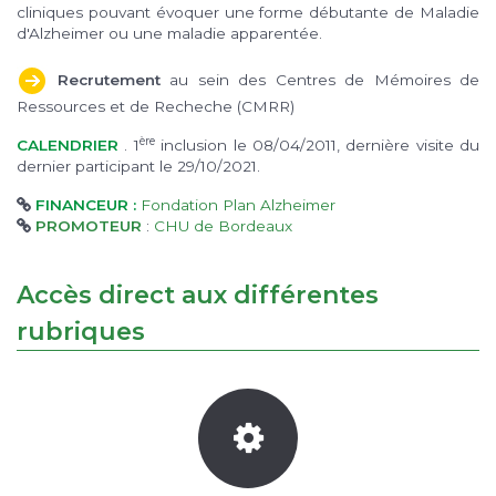
cliniques pouvant évoquer une forme débutante de Maladie
d'Alzheimer ou une maladie apparentée.
Recrutement
au sein des Centres de Mémoires de
Ressources et de Recheche (CMRR)
ère
CALENDRIER
. 1
inclusion le 08/04/2011, dernière visite du
dernier participant le 29/10/2021.
FINANCEUR :
Fondation Plan Alzheimer
PROMOTEUR
:
CHU de Bordeaux
Accès direct aux différentes
rubriques