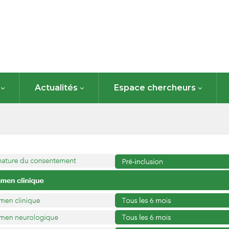
Actualités
Espace chercheurs