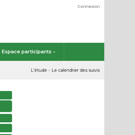
Connexion
Espace participants
L'étude
Le calendrier des suivis