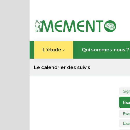
L'étude
Qui sommes-nous ?
Le calendrier des suivis