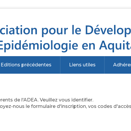
Editions précédentes
Liens utiles
Adhére
ents de l'ADEA. Veuillez vous identifier.
oyez-nous le formulaire d'inscription, vos codes d'accè