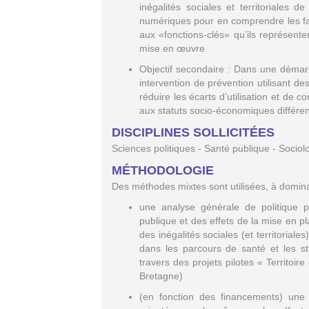
inégalités sociales et territoriales 
numériques pour en comprendre les fact
aux «fonctions-clés» qu’ils représenten
mise en œuvre
Objectif secondaire : Dans une démarc
intervention de prévention utilisant de
réduire les écarts d’utilisation et de 
aux statuts socio-économiques différent
DISCIPLINES SOLLICITÉES
Sciences politiques - Santé publique - Sociol
MÉTHODOLOGIE
Des méthodes mixtes sont utilisées, à dominan
une analyse générale de politique p
publique et des effets de la mise en p
des inégalités sociales (et territoriale
dans les parcours de santé et les st
travers des projets pilotes « Territo
Bretagne)
(en fonction des financements) une e