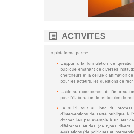
ACTIVITES
La plateforme permet :
L’appui à la formulation de questio
publique émanant de diverses institut
chercheurs et la cellule d’animation de
pour les acteurs, les questions de rech
L’aide au recensement de l’information 
pour l’élaboration de protocoles de re
Le suivi, tout au long du processu
d’interventions de santé publique à l
donner lieu par exemple à un état des
différentes études (de types divers :
évaluations (de politiques et interven