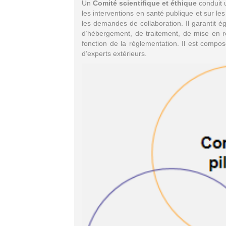
Un
Comité scientifique et éthique
conduit u
les interventions en santé publique et sur le
les demandes de collaboration. Il garantit é
d’hébergement, de traitement, de mise en re
fonction de la réglementation. Il est compo
d’experts extérieurs.