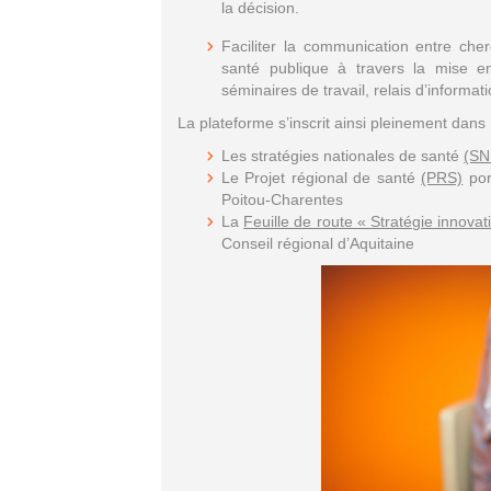
la décision.
Faciliter la communication entre cher
santé publique à travers la mise en
séminaires de travail, relais d’informati
La plateforme s’inscrit ainsi pleinement dans 
Les stratégies nationales de santé
(SN
Le Projet régional de santé
(PRS)
por
Poitou-Charentes
La
Feuille de route « Stratégie innovat
Conseil régional d’Aquitaine