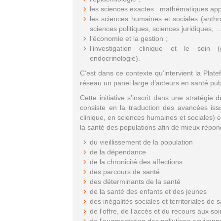
les sciences exactes : mathématiques appl
les sciences humaines et sociales (anthro
sciences politiques, sciences juridiques, ...
l’économie et la gestion ;
l’investigation clinique et le soin (g
endocrinologie).
C’est dans ce contexte qu’intervient la Plat
réseau un panel large d’acteurs en santé pub
Cette initiative s’inscrit dans une stratégie
consiste en la traduction des avancées is
clinique, en sciences humaines et sociales) e
la santé des populations afin de mieux répond
du vieillissement de la population
de la dépendance
de la chronicité des affections
des parcours de santé
des déterminants de la santé
de la santé des enfants et des jeunes
des inégalités sociales et territoriales de 
de l’offre, de l’accès et du recours aux soi