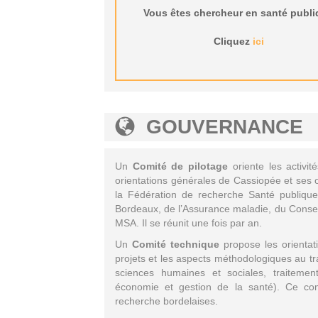
Vous êtes chercheur en santé publ
Cliquez
ici
GOUVERNANCE
Un
Comité de pilotage
oriente les activit
orientations générales de Cassiopée et ses o
la Fédération de recherche Santé publiqu
Bordeaux, de l’Assurance maladie, du Conseil
MSA. Il se réunit une fois par an.
Un
Comité technique
propose les orientati
projets et les aspects méthodologiques au t
sciences humaines et sociales, traitemen
économie et gestion de la santé). Ce co
recherche bordelaises.