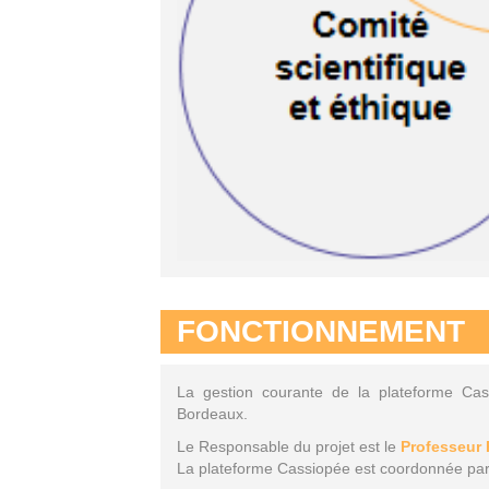
FONCTIONNEMENT
La gestion courante de la plateforme Cas
Bordeaux.
Le Responsable du projet est le
Professeur
La plateforme Cassiopée est coordonnée pa