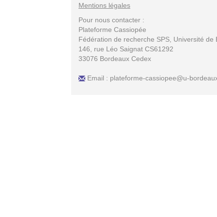
Mentions légales
Pour nous contacter :
Plateforme Cassiopée
Fédération de recherche SPS, Université de
146, rue Léo Saignat CS61292
33076 Bordeaux Cedex
Email : plateforme-cassiopee@u-bordeaux